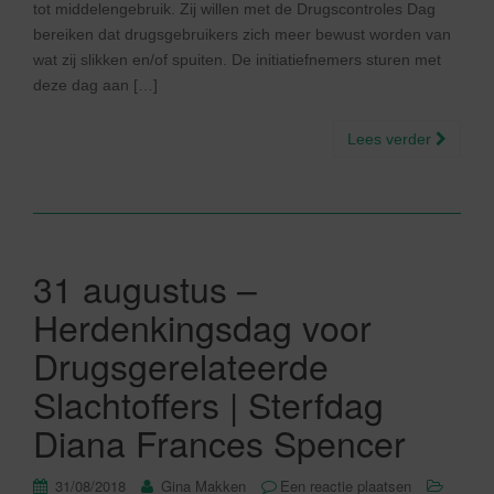
tot middelengebruik. Zij willen met de Drugscontroles Dag
bereiken dat drugsgebruikers zich meer bewust worden van
wat zij slikken en/of spuiten. De initiatiefnemers sturen met
deze dag aan […]
Lees verder
31 augustus –
Herdenkingsdag voor
Drugsgerelateerde
Slachtoffers | Sterfdag
Diana Frances Spencer
31/08/2018
Gina Makken
Een reactie plaatsen