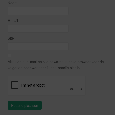
Naam
E-mail
Site
Mijn naam, e-mail en site bewaren in deze browser voor de
volgende keer wanneer ik een reactie plaats.