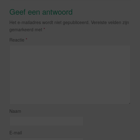
Geef een antwoord
Het e-mailadres wordt niet gepubliceerd.
Vereiste velden zijn
gemarkeerd met
*
Reactie
*
Naam
E-mail