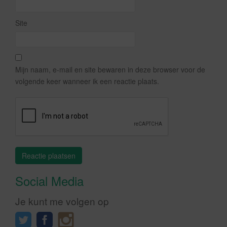
Site
Mijn naam, e-mail en site bewaren in deze browser voor de
volgende keer wanneer ik een reactie plaats.
Social Media
Je kunt me volgen op