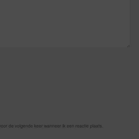
voor de volgende keer wanneer ik een reactie plaats.