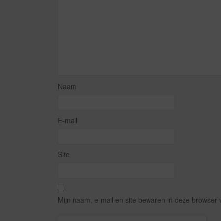
Naam
E-mail
Site
Mijn naam, e-mail en site bewaren in deze browser 