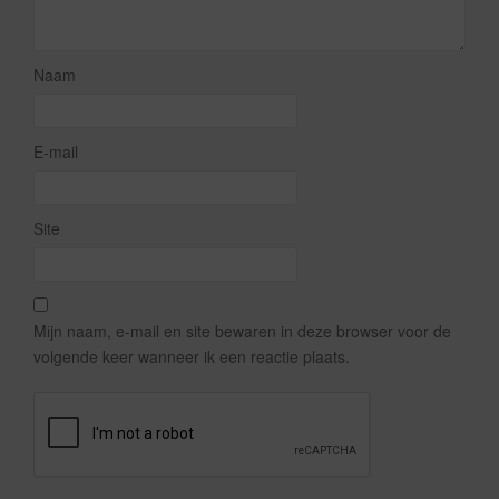
Naam
E-mail
Site
Mijn naam, e-mail en site bewaren in deze browser voor de
volgende keer wanneer ik een reactie plaats.