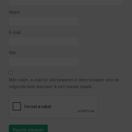
Naam
E-mail
Site
Mijn naam, e-mail en site bewaren in deze browser voor de
volgende keer wanneer ik een reactie plaats.