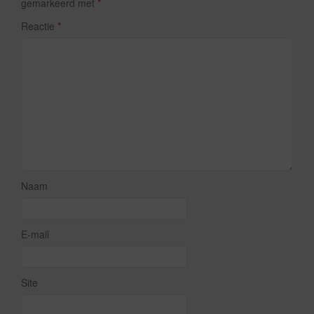
gemarkeerd met
*
Reactie
*
Naam
E-mail
Site