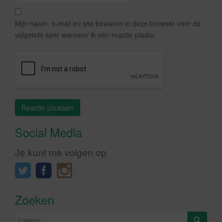
Mijn naam, e-mail en site bewaren in deze browser voor de
volgende keer wanneer ik een reactie plaats.
Social Media
Je kunt me volgen op
Zoeken
Zoeken