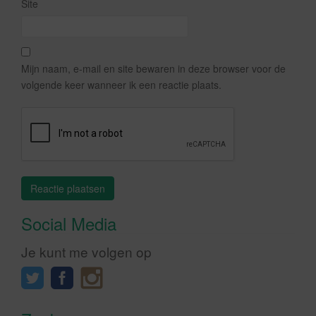
Site
Mijn naam, e-mail en site bewaren in deze browser voor de
volgende keer wanneer ik een reactie plaats.
Social Media
Je kunt me volgen op