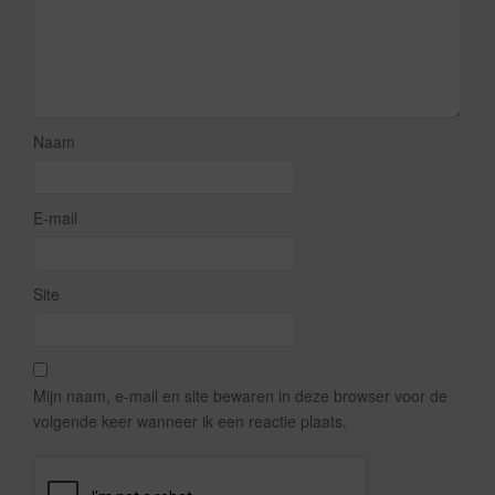
Naam
E-mail
Site
Mijn naam, e-mail en site bewaren in deze browser voor de
volgende keer wanneer ik een reactie plaats.