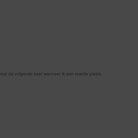
voor de volgende keer wanneer ik een reactie plaats.