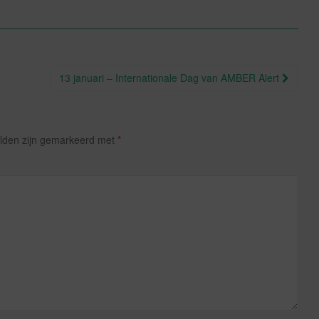
13 januari – Internationale Dag van AMBER Alert
elden zijn gemarkeerd met
*