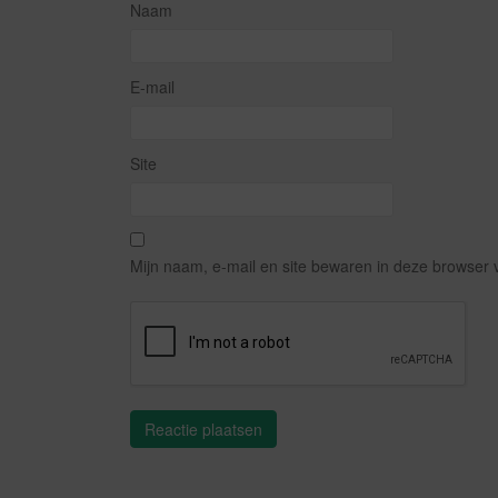
Naam
E-mail
Site
Mijn naam, e-mail en site bewaren in deze browser 