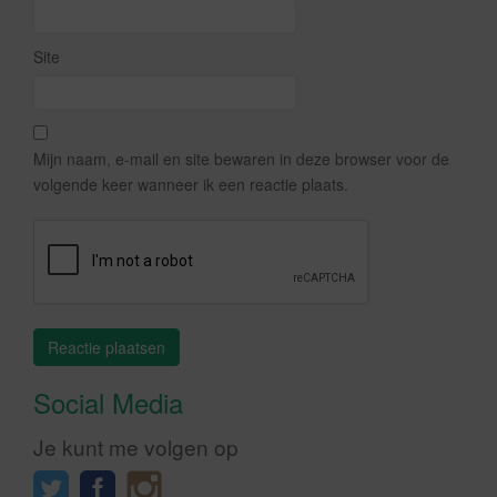
Site
Mijn naam, e-mail en site bewaren in deze browser voor de
volgende keer wanneer ik een reactie plaats.
Social Media
Je kunt me volgen op