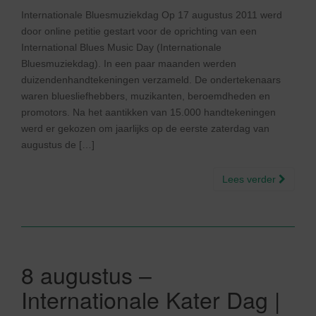
Internationale Bluesmuziekdag Op 17 augustus 2011 werd
door online petitie gestart voor de oprichting van een
International Blues Music Day (Internationale
Bluesmuziekdag). In een paar maanden werden
duizendenhandtekeningen verzameld. De ondertekenaars
waren bluesliefhebbers, muzikanten, beroemdheden en
promotors. Na het aantikken van 15.000 handtekeningen
werd er gekozen om jaarlijks op de eerste zaterdag van
augustus de […]
Lees verder
8 augustus –
Internationale Kater Dag |