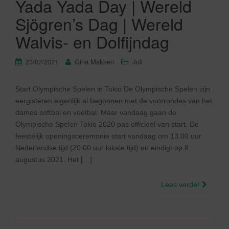
Yada Yada Day | Wereld
Sjögren’s Dag | Wereld
Walvis- en Dolfijndag
23/07/2021
Gina Makken
Juli
Start Olympische Spelen in Tokio De Olympische Spelen zijn
eergisteren eigenlijk al begonnen met de voorrondes van het
dames softbal en voetbal. Maar vandaag gaan de
Olympische Spelen Tokio 2020 pas officieel van start. De
feestelijk openingsceremonie start vandaag om 13.00 uur
Nederlandse tijd (20.00 uur lokale tijd) en eindigt op 8
augustus 2021. Het […]
Lees verder