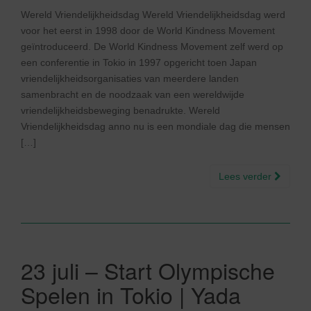
Wereld Vriendelijkheidsdag Wereld Vriendelijkheidsdag werd
voor het eerst in 1998 door de World Kindness Movement
geïntroduceerd. De World Kindness Movement zelf werd op
een conferentie in Tokio in 1997 opgericht toen Japan
vriendelijkheidsorganisaties van meerdere landen
samenbracht en de noodzaak van een wereldwijde
vriendelijkheidsbeweging benadrukte. Wereld
Vriendelijkheidsdag anno nu is een mondiale dag die mensen
[…]
Lees verder
23 juli – Start Olympische
Spelen in Tokio | Yada