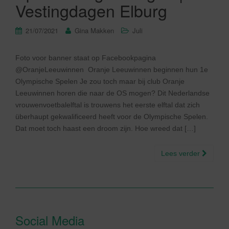
Vestingdagen Elburg
21/07/2021
Gina Makken
Juli
Foto voor banner staat op Facebookpagina
@OranjeLeeuwinnen Oranje Leeuwinnen beginnen hun 1e
Olympische Spelen Je zou toch maar bij club Oranje
Leeuwinnen horen die naar de OS mogen? Dit Nederlandse
vrouwenvoetbalelftal is trouwens het eerste elftal dat zich
überhaupt gekwalificeerd heeft voor de Olympische Spelen.
Dat moet toch haast een droom zijn. Hoe wreed dat […]
Lees verder
Social Media