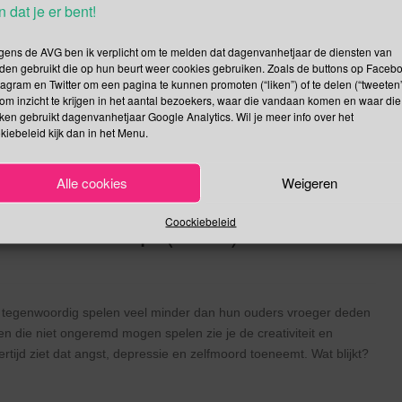
n dat je er bent!
Lees verder
gens de AVG ben ik verplicht om te melden dat dagenvanhetjaar de diensten van
den gebruikt die op hun beurt weer cookies gebruiken. Zoals de buttons op Faceb
tagram en Twitter om een pagina te kunnen promoten (“liken”) of te delen (“tweeten”
om inzicht te krijgen in het aantal bezoekers, waar die vandaan komen en waar die
kken gebruikt dagenvanhetjaar Google Analytics. Wil je meer info over het
kiebeleid kijk dan in het Menu.
de Spelen in de Klas Dag |
Alle cookies
Weigeren
ic Died | Landelijke
reld Hardop (voor)Lezen
Coockiebeleid
n tegenwoordig spelen veel minder dan hun ouders vroeger deden
en die niet ongeremd mogen spelen zie je de creativiteit en
rtijd ziet dat angst, depressie en zelfmoord toeneemt. Wat blijkt?