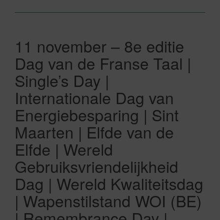
11 november – 8e editie
Dag van de Franse Taal |
Single’s Day |
Internationale Dag van
Energiebesparing | Sint
Maarten | Elfde van de
Elfde | Wereld
Gebruiksvriendelijkheid
Dag | Wereld Kwaliteitsdag
| Wapenstilstand WOI (BE)
| Remembrance Day |