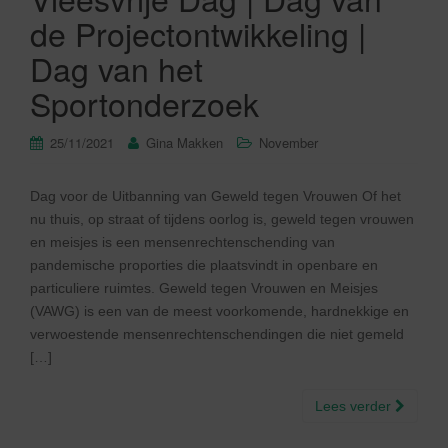
de Projectontwikkeling |
Dag van het
Sportonderzoek
25/11/2021
Gina Makken
November
Dag voor de Uitbanning van Geweld tegen Vrouwen Of het
nu thuis, op straat of tijdens oorlog is, geweld tegen vrouwen
en meisjes is een mensenrechtenschending van
pandemische proporties die plaatsvindt in openbare en
particuliere ruimtes. Geweld tegen Vrouwen en Meisjes
(VAWG) is een van de meest voorkomende, hardnekkige en
verwoestende mensenrechtenschendingen die niet gemeld
[…]
Lees verder