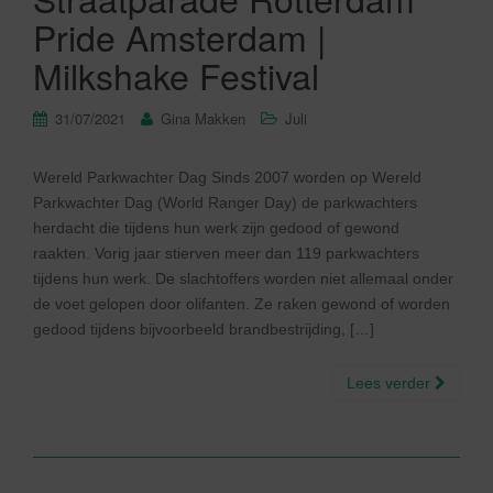
Pride Amsterdam |
Milkshake Festival
31/07/2021
Gina Makken
Juli
Wereld Parkwachter Dag Sinds 2007 worden op Wereld
Parkwachter Dag (World Ranger Day) de parkwachters
herdacht die tijdens hun werk zijn gedood of gewond
raakten. Vorig jaar stierven meer dan 119 parkwachters
tijdens hun werk. De slachtoffers worden niet allemaal onder
de voet gelopen door olifanten. Ze raken gewond of worden
gedood tijdens bijvoorbeeld brandbestrijding, […]
Lees verder