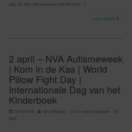
zeg. En dan niet vanwege het feit om […]
Lees verder
2 april – NVA Autismeweek
| Kom in de Kas | World
Pillow Fight Day |
Internationale Dag van het
Kinderboek
02/04/2016
Gina Makken
Een reactie plaatsen
April