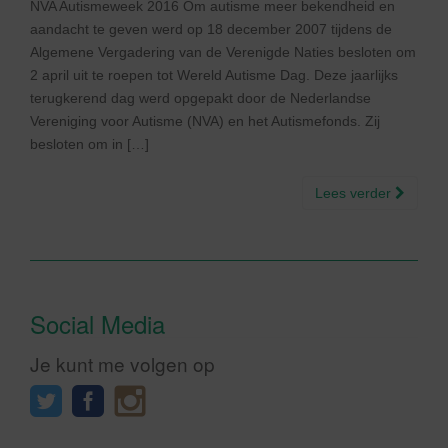
NVA Autismeweek 2016 Om autisme meer bekendheid en
aandacht te geven werd op 18 december 2007 tijdens de
Algemene Vergadering van de Verenigde Naties besloten om
2 april uit te roepen tot Wereld Autisme Dag. Deze jaarlijks
terugkerend dag werd opgepakt door de Nederlandse
Vereniging voor Autisme (NVA) en het Autismefonds. Zij
besloten om in […]
Lees verder
Social Media
Je kunt me volgen op