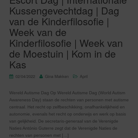
Kussengevechtdag | Dag
van de Kinderfilosofie |
Week van de
Kinderfilosofie | Week van
de Moestuin | Kom in de
Kas
02/04/2022
Gina Makken
April
Wereld Autisme Dag Op Wereld Autisme Dag (World Autism
Awareness Day) staan de rechten van personen met autisme
centraal. Het recht op zelfbeschikking, onafhankelijkheid en
autonomie, evenals het recht op onderwijs en werk op basis
van gelijkheid. De secretaris-generaal van de Verenigde
Naties António Guterre zegt dat de Verenigde Naties de
rechten van personen met […]