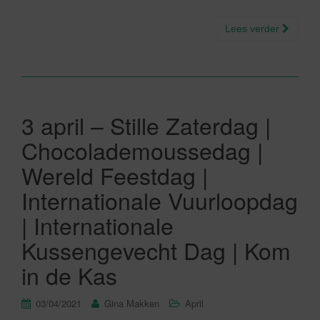
Lees verder
3 april – Stille Zaterdag |
Chocolademoussedag |
Wereld Feestdag |
Internationale Vuurloopdag
| Internationale
Kussengevecht Dag | Kom
in de Kas
03/04/2021
Gina Makken
April