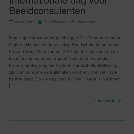
Beeldconsulenten
23/11/2021
Gina Makken
November
Blog is geschreven door gastblogger Dick Schermer van het
Platform Handschriftontwikkeling Handschrift: Immaterieel
Erfgoed Sinds 23 november 2019 staat Handschrift op de
Inventaris Immaterieel Erfgoed Nederland. Vanaf die
historische dag mag het Platform Handschriftontwikkeling in
zijn communicatie gebruikmaken van het vignet wat in de
banner staat. Op die dag vond in Hotel Haarhuis in Arnhem
[…]
Lees verder