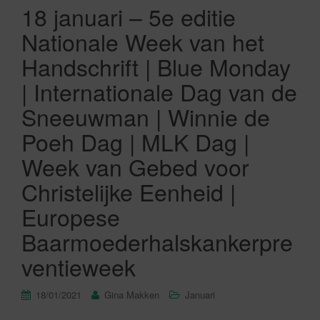
18 januari – 5e editie
Nationale Week van het
Handschrift | Blue Monday
| Internationale Dag van de
Sneeuwman | Winnie de
Poeh Dag | MLK Dag |
Week van Gebed voor
Christelijke Eenheid |
Europese
Baarmoederhalskankerpre
ventieweek
18/01/2021
Gina Makken
Januari