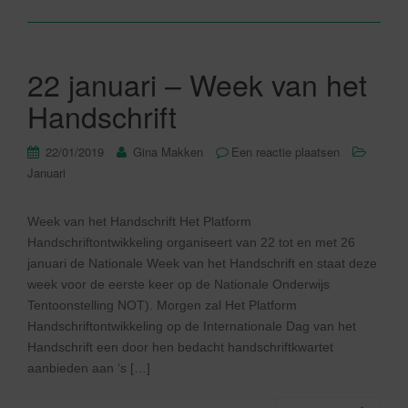
22 januari – Week van het
Handschrift
22/01/2019
Gina Makken
Een reactie plaatsen
Januari
Week van het Handschrift Het Platform
Handschriftontwikkeling organiseert van 22 tot en met 26
januari de Nationale Week van het Handschrift en staat deze
week voor de eerste keer op de Nationale Onderwijs
Tentoonstelling NOT). Morgen zal Het Platform
Handschriftontwikkeling op de Internationale Dag van het
Handschrift een door hen bedacht handschriftkwartet
aanbieden aan ‘s […]