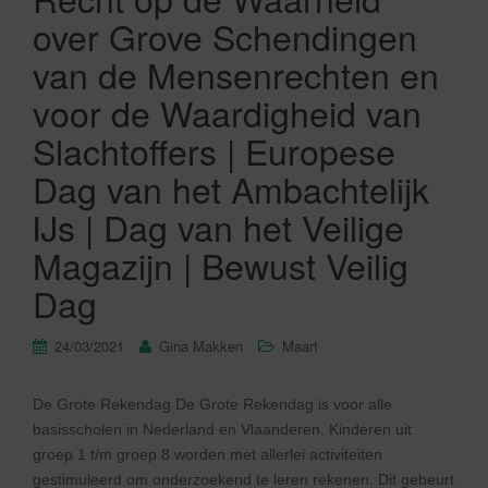
over Grove Schendingen
van de Mensenrechten en
voor de Waardigheid van
Slachtoffers | Europese
Dag van het Ambachtelijk
IJs | Dag van het Veilige
Magazijn | Bewust Veilig
Dag
24/03/2021
Gina Makken
Maart
De Grote Rekendag De Grote Rekendag is voor alle
basisscholen in Nederland en Vlaanderen. Kinderen uit
groep 1 t/m groep 8 worden met allerlei activiteiten
gestimuleerd om onderzoekend te leren rekenen. Dit gebeurt