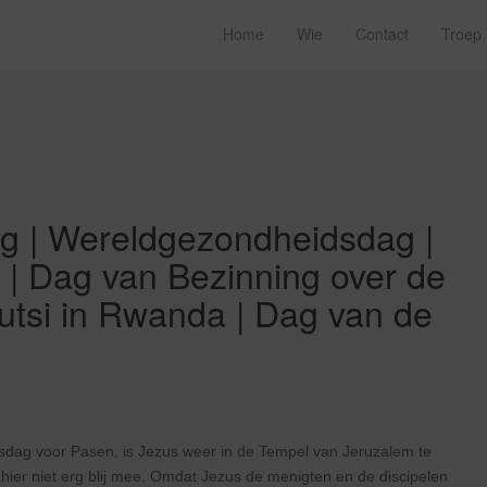
Home
Wie
Contact
Troep
dag | Wereldgezondheidsdag |
 | Dag van Bezinning over de
utsi in Rwanda | Dag van de
g
sdag voor Pasen, is Jezus weer in de Tempel van Jeruzalem te
hier niet erg blij mee. Omdat Jezus de menigten en de discipelen