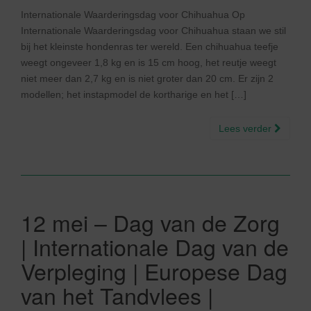
Internationale Waarderingsdag voor Chihuahua Op
Internationale Waarderingsdag voor Chihuahua staan we stil
bij het kleinste hondenras ter wereld. Een chihuahua teefje
weegt ongeveer 1,8 kg en is 15 cm hoog, het reutje weegt
niet meer dan 2,7 kg en is niet groter dan 20 cm. Er zijn 2
modellen; het instapmodel de kortharige en het […]
Lees verder
12 mei – Dag van de Zorg
| Internationale Dag van de
Verpleging | Europese Dag
van het Tandvlees |