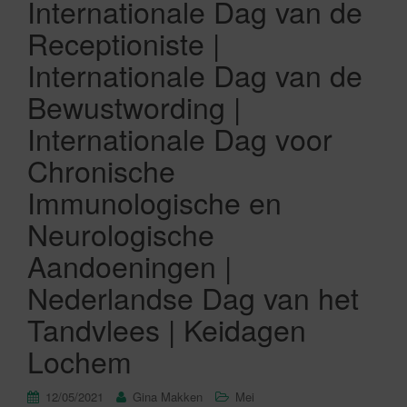
Internationale Dag van de
Receptioniste |
Internationale Dag van de
Bewustwording |
Internationale Dag voor
Chronische
Immunologische en
Neurologische
Aandoeningen |
Nederlandse Dag van het
Tandvlees | Keidagen
Lochem
12/05/2021
Gina Makken
Mei