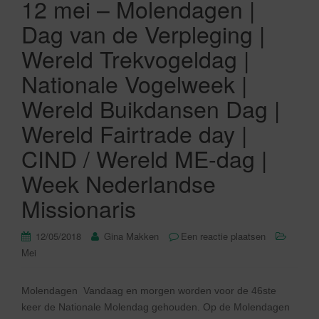
12 mei – Molendagen |
Dag van de Verpleging |
Wereld Trekvogeldag |
Nationale Vogelweek |
Wereld Buikdansen Dag |
Wereld Fairtrade day |
CIND / Wereld ME-dag |
Week Nederlandse
Missionaris
12/05/2018
Gina Makken
Een reactie plaatsen
Mei
Molendagen Vandaag en morgen worden voor de 46ste
keer de Nationale Molendag gehouden. Op de Molendagen