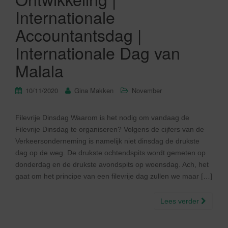
Internationale
Accountantsdag |
Internationale Dag van
Malala
10/11/2020
Gina Makken
November
Filevrije Dinsdag Waarom is het nodig om vandaag de
Filevrije Dinsdag te organiseren? Volgens de cijfers van de
Verkeersonderneming is namelijk niet dinsdag de drukste
dag op de weg. De drukste ochtendspits wordt gemeten op
donderdag en de drukste avondspits op woensdag. Ach, het
gaat om het principe van een filevrije dag zullen we maar […]
Lees verder