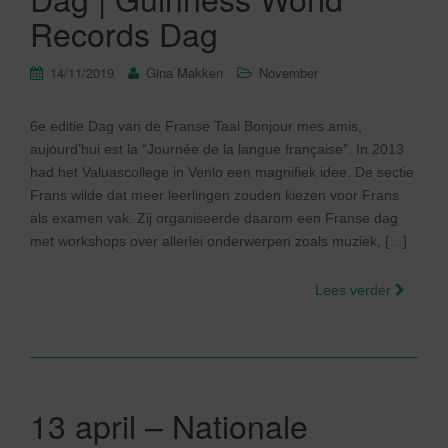
Records Dag
14/11/2019
Gina Makken
November
6e editie Dag van de Franse Taal Bonjour mes amis,
aujourd’hui est la “Journée de la langue française”. In 2013
had het Valuascollege in Venlo een magnifiek idee. De sectie
Frans wilde dat meer leerlingen zouden kiezen voor Frans
als examen vak. Zij organiseerde daarom een Franse dag
met workshops over allerlei onderwerpen zoals muziek, […]
Lees verder
13 april – Nationale