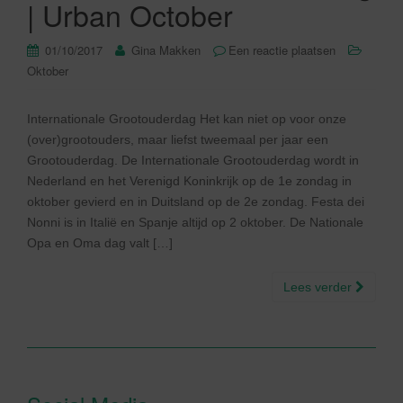
| Urban October
01/10/2017
Gina Makken
Een reactie plaatsen
Oktober
Internationale Grootouderdag Het kan niet op voor onze
(over)grootouders, maar liefst tweemaal per jaar een
Grootouderdag. De Internationale Grootouderdag wordt in
Nederland en het Verenigd Koninkrijk op de 1e zondag in
oktober gevierd en in Duitsland op de 2e zondag. Festa dei
Nonni is in Italië en Spanje altijd op 2 oktober. De Nationale
Opa en Oma dag valt […]
Lees verder