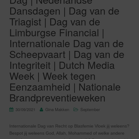
Dansdagen | Dag van de
Triagist | Dag van de
Limburgse Financial |
Internationale Dag van de
Scheepvaart | Dag van de
Integriteit | Dutch Media
Week | Week tegen
Eenzaamheid | Nationale
Brandpreventieweken
30/09/2021
Gina Makken
September
Internationale Dag van Recht op Blasfemie Vloek jij weleens?
Bespot jij weleens God, Allah, Mohammed of welke andere