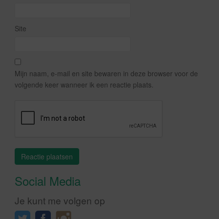
Site
Mijn naam, e-mail en site bewaren in deze browser voor de
volgende keer wanneer ik een reactie plaats.
Social Media
Je kunt me volgen op