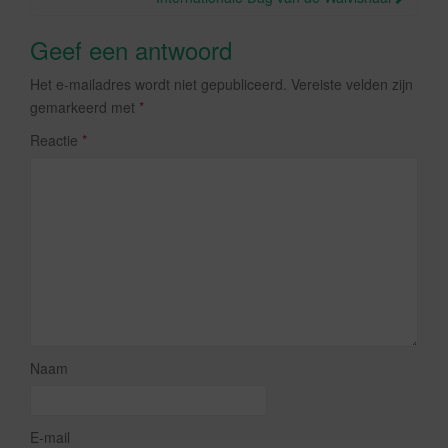
Geef een antwoord
Het e-mailadres wordt niet gepubliceerd.
Vereiste velden zijn
gemarkeerd met
*
Reactie
*
Naam
E-mail