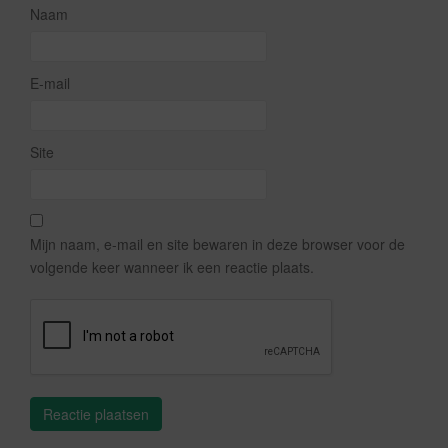
Naam
E-mail
Site
Mijn naam, e-mail en site bewaren in deze browser voor de
volgende keer wanneer ik een reactie plaats.