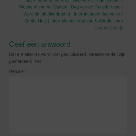
Weekend van het Varken | Dag van de Fysiotherapie |
Wereldalfabetiseringdag | Internationale dag van de
Eerste Hulp | Internationale dag van Solidariteit van
Journalisten
Geef een antwoord
Het e-mailadres wordt niet gepubliceerd.
Vereiste velden zijn
gemarkeerd met
*
Reactie
*