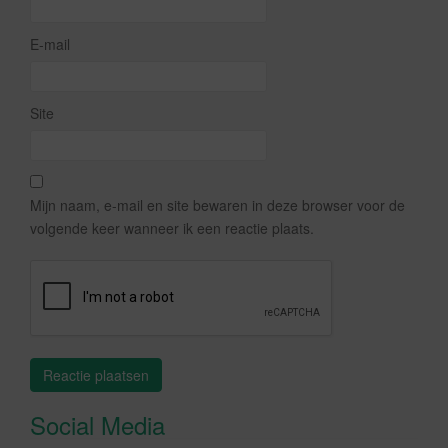
E-mail
Site
Mijn naam, e-mail en site bewaren in deze browser voor de
volgende keer wanneer ik een reactie plaats.
Social Media