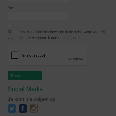
Site
Mijn naam, e-mail en site bewaren in deze browser voor de
volgende keer wanneer ik een reactie plaats.
Social Media
Je kunt me volgen op