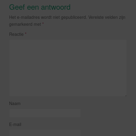
Geef een antwoord
Het e-mailadres wordt niet gepubliceerd.
Vereiste velden zijn
gemarkeerd met
*
Reactie
*
Naam
E-mail