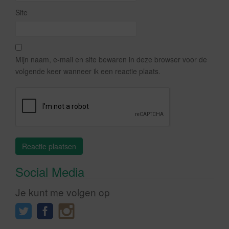
Site
Mijn naam, e-mail en site bewaren in deze browser voor de
volgende keer wanneer ik een reactie plaats.
Social Media
Je kunt me volgen op