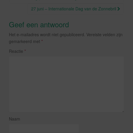
27 juni – Internationale Dag van de Zonnebril
Geef een antwoord
Het e-mailadres wordt niet gepubliceerd.
Vereiste velden zijn
gemarkeerd met
*
Reactie
*
Naam