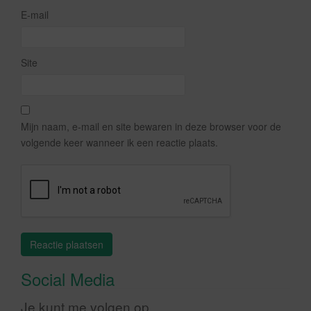
E-mail
Site
Mijn naam, e-mail en site bewaren in deze browser voor de
volgende keer wanneer ik een reactie plaats.
Social Media
Je kunt me volgen op