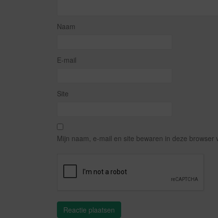
Naam
E-mail
Site
Mijn naam, e-mail en site bewaren in deze browser 