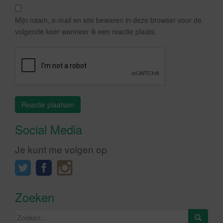
Mijn naam, e-mail en site bewaren in deze browser voor de
volgende keer wanneer ik een reactie plaats.
Social Media
Je kunt me volgen op
Zoeken
Zoeken