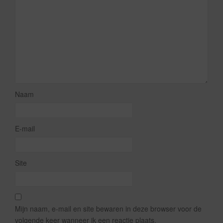
Naam
E-mail
Site
Mijn naam, e-mail en site bewaren in deze browser voor de
volgende keer wanneer ik een reactie plaats.