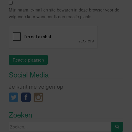
Mijn naam, e-mail en site bewaren in deze browser voor de
volgende keer wanneer ik een reactie plaats.
Social Media
Je kunt me volgen op
Zoeken
Zoeken
naar: