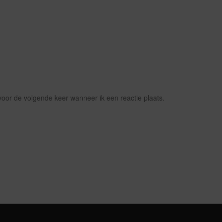
voor de volgende keer wanneer ik een reactie plaats.