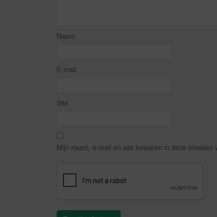
Naam
E-mail
Site
Mijn naam, e-mail en site bewaren in deze browser 