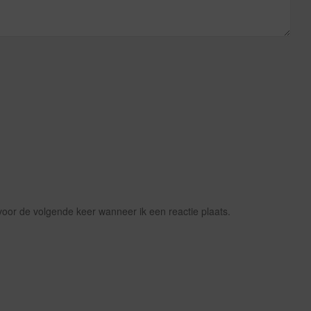
voor de volgende keer wanneer ik een reactie plaats.