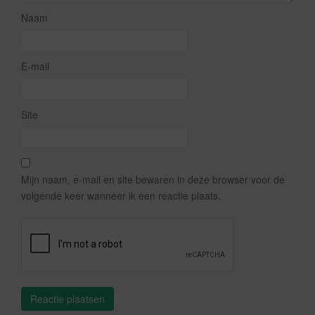
Naam
E-mail
Site
Mijn naam, e-mail en site bewaren in deze browser voor de
volgende keer wanneer ik een reactie plaats.