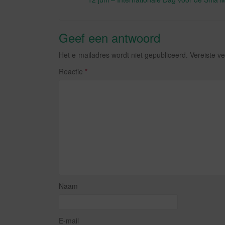
Geef een antwoord
Het e-mailadres wordt niet gepubliceerd.
Vereiste v
Reactie
*
Naam
E-mail