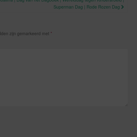
Superman Dag | Rode Rozen Dag
elden zijn gemarkeerd met
*