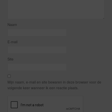
Naam
E-mail
Site
Mijn naam, e-mail en site bewaren in deze browser voor de
volgende keer wanneer ik een reactie plaats.