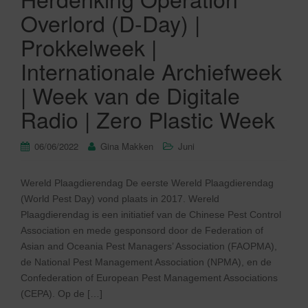
Overlord (D-Day) |
Prokkelweek |
Internationale Archiefweek
| Week van de Digitale
Radio | Zero Plastic Week
06/06/2022
Gina Makken
Juni
Wereld Plaagdierendag De eerste Wereld Plaagdierendag
(World Pest Day) vond plaats in 2017. Wereld
Plaagdierendag is een initiatief van de Chinese Pest Control
Association en mede gesponsord door de Federation of
Asian and Oceania Pest Managers’ Association (FAOPMA),
de National Pest Management Association (NPMA), en de
Confederation of European Pest Management Associations
(CEPA). Op de […]