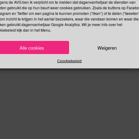
gens de AVG ben ik verplicht om te melden dat dagenvanhetjaar de diensten van
den gebruikt die op hun beurt weer cookies gebruiken. Zoals de buttons op Faceb
ag eerst beginnen met wat wetlands zijn. Wetlands zijn
tagram en Twitter om een pagina te kunnen promoten (“liken”) of te delen (“tweeten”
om inzicht te krijgen in het aantal bezoekers, waar die vandaan komen en waar die
zadigd zijn of onder water staan. Binnenlandse wetlands zijn
kken gebruikt dagenvanhetjaar Google Analytics. Wil je meer info over het
rwaarden en moerassen. Kust wetlands omvatten zoutwater
kiebeleid kijk dan in het Menu.
aalriffen. Visvijvers, rijstvelden en zoutpannen zijn […]
Alle cookies
Weigeren
Lees verder
Coockiebeleid