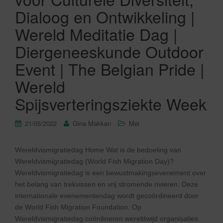
Dialoog en Ontwikkeling |
Wereld Meditatie Dag |
Diergeneeskunde Outdoor
Event | The Belgian Pride |
Wereld
Spijsverteringsziekte Week
21/05/2022
Gina Makken
Mei
Wereldvismigratiedag Home Wat is de bedoeling van
Wereldvismigratiedag (World Fish Migration Day)?
Wereldvismigratiedag is een bewustmakingsevenement over
het belang van trekvissen en vrij stromende rivieren. Deze
internationale evenementendag wordt gecoördineerd door
de World Fish Migration Foundation. Op
Wereldvismigratiedag coördineren wereldwijd organisaties