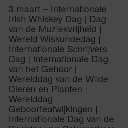
3 maart – Internationale
Irish Whiskey Dag | Dag
van de Muziekvrijheid |
Wereld Wiskundedag |
Internationale Schrijvers
Dag | Internationale Dag
van het Gehoor |
Werelddag van de Wilde
Dieren en Planten |
Werelddag
Geboorteafwijkingen |
Internationale Dag van de