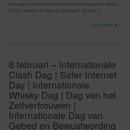
hun eigen evenement rond het gemeenschappelijke thema:
Vissen. Rivieren en Mensen Verbinden. En dit […]
Lees verder
8 februari – Internationale
Clash Dag | Safer Internet
Day | Internationale
Whisky Dag | Dag van het
Zelfvertrouwen |
Internationale Dag van
Gebed en Bewustwording