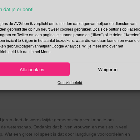
ns aan ontwikkelingshulp. Klaarblijkelijk […]
n dat je er bent!
Lees verder
gens de AVG ben ik verplicht om te melden dat dagenvanhetjaar de diensten van
den gebruikt die op hun beurt weer cookies gebruiken. Zoals de buttons op Faceb
tagram en Twitter om een pagina te kunnen promoten (“liken”) of te delen (“tweeten”
om inzicht te krijgen in het aantal bezoekers, waar die vandaan komen en waar die
kken gebruikt dagenvanhetjaar Google Analytics. Wil je meer info over het
kiebeleid kijk dan in het Menu.
 de Wetenschap voor Vrouwen
endag | Dag van
Alle cookies
Weigeren
r Internet Day |
Coockiebeleid
 jaren doet de wereldwijde gemeenschap veel moeite om
j de wetenschap. Ondanks dat blijven vrouwen en meisjes in veel
 Wat een grote rol speelt is dat door langdurige vooroordelen en