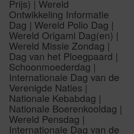
Prijs) | Wereld
Ontwikkeling Informatie
Dag | Wereld Polio Dag |
Wereld Origami Dag(en) |
Wereld Missie Zondag |
Dag van het Ploegpaard |
Schoonmoederdag |
Internationale Dag van de
Verenigde Naties |
Nationale Kebabdag |
Nationale Boerenkooldag |
Wereld Pensdag |
Internationale Dag van de