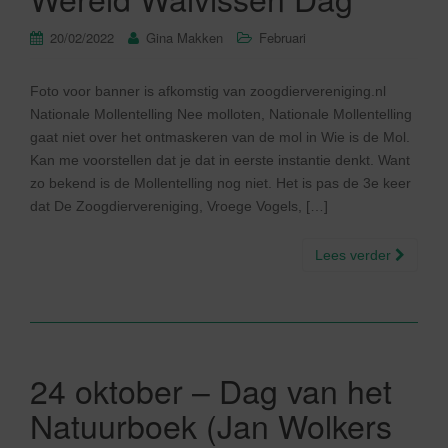
20/02/2022
Gina Makken
Februari
Foto voor banner is afkomstig van zoogdiervereniging.nl
Nationale Mollentelling Nee molloten, Nationale Mollentelling
gaat niet over het ontmaskeren van de mol in Wie is de Mol.
Kan me voorstellen dat je dat in eerste instantie denkt. Want
zo bekend is de Mollentelling nog niet. Het is pas de 3e keer
dat De Zoogdiervereniging, Vroege Vogels, […]
Lees verder
24 oktober – Dag van het
Natuurboek (Jan Wolkers