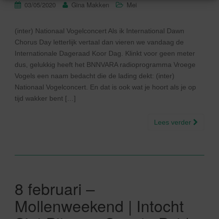
03/05/2020
Gina Makken
Mei
(inter) Nationaal Vogelconcert Als ik International Dawn
Chorus Day letterlijk vertaal dan vieren we vandaag de
Internationale Dageraad Koor Dag. Klinkt voor geen meter
dus, gelukkig heeft het BNNVARA radioprogramma Vroege
Vogels een naam bedacht die de lading dekt: (inter)
Nationaal Vogelconcert. En dat is ook wat je hoort als je op
tijd wakker bent […]
Lees verder
8 februari –
Mollenweekend | Intocht