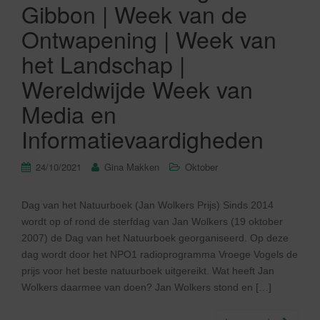
Gibbon | Week van de
Ontwapening | Week van
het Landschap |
Wereldwijde Week van
Media en
Informatievaardigheden
24/10/2021
Gina Makken
Oktober
Dag van het Natuurboek (Jan Wolkers Prijs) Sinds 2014
wordt op of rond de sterfdag van Jan Wolkers (19 oktober
2007) de Dag van het Natuurboek georganiseerd. Op deze
dag wordt door het NPO1 radioprogramma Vroege Vogels de
prijs voor het beste natuurboek uitgereikt. Wat heeft Jan
Wolkers daarmee van doen? Jan Wolkers stond en […]