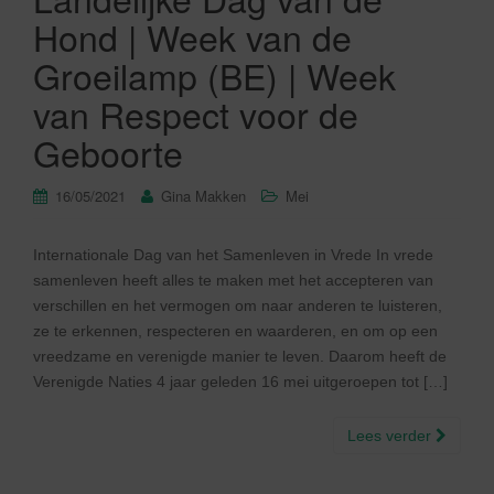
Hond | Week van de
Groeilamp (BE) | Week
van Respect voor de
Geboorte
16/05/2021
Gina Makken
Mei
Internationale Dag van het Samenleven in Vrede In vrede
samenleven heeft alles te maken met het accepteren van
verschillen en het vermogen om naar anderen te luisteren,
ze te erkennen, respecteren en waarderen, en om op een
vreedzame en verenigde manier te leven. Daarom heeft de
Verenigde Naties 4 jaar geleden 16 mei uitgeroepen tot […]
Lees verder