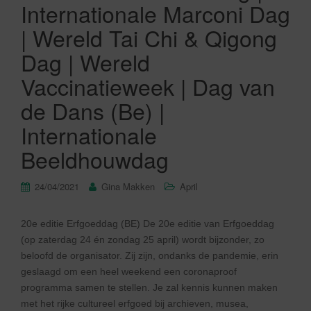
Internationale Marconi Dag
| Wereld Tai Chi & Qigong
Dag | Wereld
Vaccinatieweek | Dag van
de Dans (Be) |
Internationale
Beeldhouwdag
24/04/2021
Gina Makken
April
20e editie Erfgoeddag (BE) De 20e editie van Erfgoeddag
(op zaterdag 24 én zondag 25 april) wordt bijzonder, zo
beloofd de organisator. Zij zijn, ondanks de pandemie, erin
geslaagd om een heel weekend een coronaproof
programma samen te stellen. Je zal kennis kunnen maken
met het rijke cultureel erfgoed bij archieven, musea,