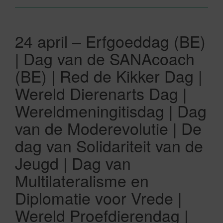
24 april – Erfgoeddag (BE)
| Dag van de SANAcoach
(BE) | Red de Kikker Dag |
Wereld Dierenarts Dag |
Wereldmeningitisdag | Dag
van de Moderevolutie | De
dag van Solidariteit van de
Jeugd | Dag van
Multilateralisme en
Diplomatie voor Vrede |
Wereld Proefdierendag |