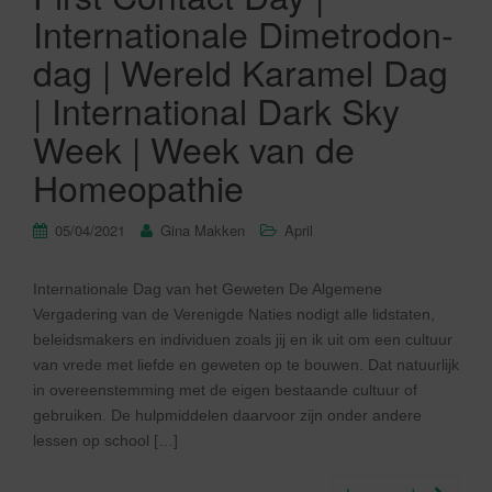
Internationale Dimetrodon-
dag | Wereld Karamel Dag
| International Dark Sky
Week | Week van de
Homeopathie
05/04/2021
Gina Makken
April
Internationale Dag van het Geweten De Algemene
Vergadering van de Verenigde Naties nodigt alle lidstaten,
beleidsmakers en individuen zoals jij en ik uit om een cultuur
van vrede met liefde en geweten op te bouwen. Dat natuurlijk
in overeenstemming met de eigen bestaande cultuur of
gebruiken. De hulpmiddelen daarvoor zijn onder andere
lessen op school […]