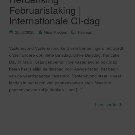
Februaristaking |
Internationale CI-dag
25/02/2020
Gina Makken
Februari
Vastenavond Vastenavond kent vele benamingen; het wordt
onder andere ook Vette Dinsdag, Dikke Dinsdag, Pancake
Day of Mardi Gras genoemd. Hoe Vastenavond ook mag
heten het is altijd de dinsdag voor Aswoensdag, het begin
van de veertigdaagse vastentijd. Vastenavond staat in veel
landen in het teken van pannenkoeken eten. Waarom
pannenkoeken zul je denken. Laat […]
Lees verder