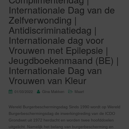
Internationale Dag van de
Zelfverwonding |
Antidiscriminatiedag |
Internationale dag voor
Vrouwen met Epilepsie |
Jeugdboekenmaand (BE) |
Internationale Dag van
Vrouwen van Kleur
01/03/2022
Gina Makken
Maart
Wereld Burgerbeschermingsdag Sinds 1990 wordt op Wereld
Burgerbeschermingsdag de inwerkingtreding van de ICDO
Grondwet uit 1972 herdacht en worden twee hoofddoelen
uitgelicht. Namelijk het belang van burgerbescherming en