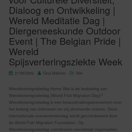
Dialoog en Ontwikkeling |
Wereld Meditatie Dag |
Diergeneeskunde Outdoor
Event | The Belgian Pride |
Wereld
Spijsverteringsziekte Week
21/05/2022
Gina Makken
Mei
Wereldvismigratiedag Home Wat is de bedoeling van
Wereldvismigratiedag (World Fish Migration Day)?
Wereldvismigratiedag is een bewustmakingsevenement over
het belang van trekvissen en vrij stromende rivieren. Deze
internationale evenementendag wordt gecoördineerd door
de World Fish Migration Foundation. Op
Wereldvismigratiedag coördineren wereldwijd organisaties