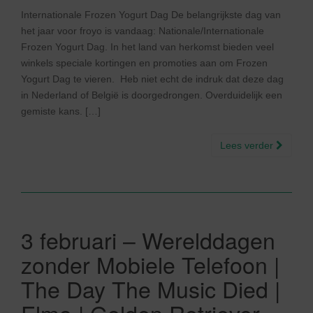
Internationale Frozen Yogurt Dag De belangrijkste dag van
het jaar voor froyo is vandaag: Nationale/Internationale
Frozen Yogurt Dag. In het land van herkomst bieden veel
winkels speciale kortingen en promoties aan om Frozen
Yogurt Dag te vieren. Heb niet echt de indruk dat deze dag
in Nederland of België is doorgedrongen. Overduidelijk een
gemiste kans. […]
Lees verder
3 februari – Werelddagen
zonder Mobiele Telefoon |
The Day The Music Died |