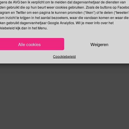
gens de AVG ben ik verplicht om te melden dat dagenvanhetjaar de diensten van
 iedere lifter in het melkwegstelsel bij zich moet hebben. En daarom
den gebruikt die op hun beurt weer cookies gebruiken. Zoals de buttons op Faceb
tagram en Twitter om een pagina te kunnen promoten (“liken”) of te delen (“tweeten”
om inzicht te krijgen in het aantal bezoekers, waar die vandaan komen en waar die
kken gebruikt dagenvanhetjaar Google Analytics. Wil je meer info over het
Lees verder
kiebeleid kijk dan in het Menu.
Alle cookies
Weigeren
Coockiebeleid