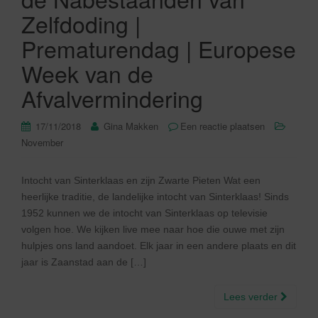
Zelfdoding |
Prematurendag | Europese
Week van de
Afvalvermindering
17/11/2018
Gina Makken
Een reactie plaatsen
November
Intocht van Sinterklaas en zijn Zwarte Pieten Wat een
heerlijke traditie, de landelijke intocht van Sinterklaas! Sinds
1952 kunnen we de intocht van Sinterklaas op televisie
volgen hoe. We kijken live mee naar hoe die ouwe met zijn
hulpjes ons land aandoet. Elk jaar in een andere plaats en dit
jaar is Zaanstad aan de […]
Lees verder